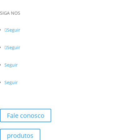
SIGA NOS
Seguir
Seguir
Seguir
Seguir
Fale conosco
produtos