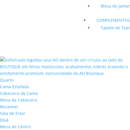
Mesa de Jantar
COMPLEMENTOS
Tapete de Tear
Quarto
Cama Estofada
Cabeceira de Cama
Mesa de Cabeceira
Recamier
Sala de Estar
Divã
Mesa de Centro