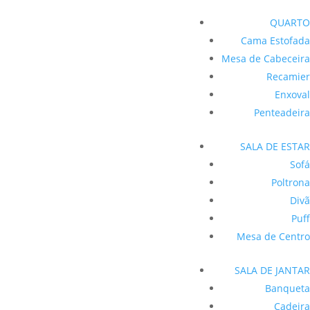
QUARTO
Cama Estofada
Mesa de Cabeceira
Recamier
Enxoval
Penteadeira
SALA DE ESTAR
Sofá
Poltrona
Divã
Puff
Mesa de Centro
SALA DE JANTAR
Banqueta
Cadeira