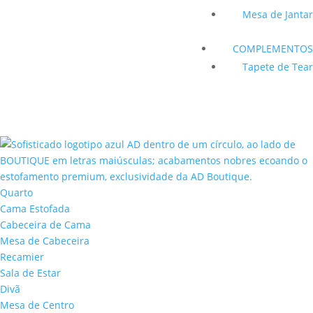
Mesa de Jantar
COMPLEMENTOS
Tapete de Tear
Quarto
Cama Estofada
Cabeceira de Cama
Mesa de Cabeceira
Recamier
Sala de Estar
Divã
Mesa de Centro