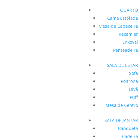
QUARTO
Cama Estofada
Mesa de Cabeceira
Recamier
Enxoval
Penteadeira
SALA DE ESTAR
Sofá
Poltrona
Divã
Puff
Mesa de Centro
SALA DE JANTAR
Banqueta
Cadeira