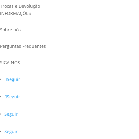
Trocas e Devolução
INFORMAÇÕES
Sobre nós
Perguntas Frequentes
SIGA NOS
Seguir
Seguir
Seguir
Seguir