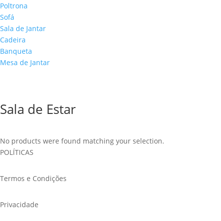
Poltrona
Sofá
Sala de Jantar
Cadeira
Banqueta
Mesa de Jantar
CONTATO
Sala de Estar
No products were found matching your selection.
POLÍTICAS
Termos e Condições
Privacidade