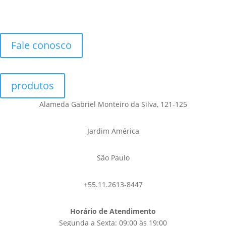
Fale conosco
produtos
Alameda Gabriel Monteiro da Silva, 121-125
Jardim América
São Paulo
+55.11.2613-8447
Horário de Atendimento
Segunda a Sexta: 09:00 às 19:00