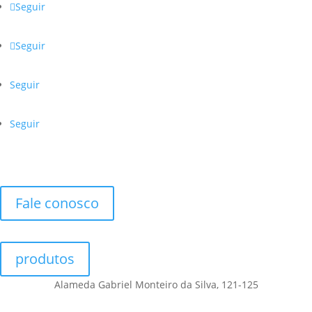
Seguir
Seguir
Seguir
Seguir
Fale conosco
produtos
Alameda Gabriel Monteiro da Silva, 121-125