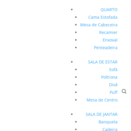
QUARTO
Cama Estofada
Mesa de Cabeceira
Recamier
Enxoval
Penteadeira
SALA DE ESTAR
Sofá
Poltrona
Divã
Puff
Mesa de Centro
SALA DE JANTAR
Banqueta
Cadeira