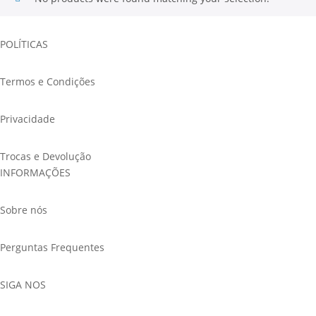
POLÍTICAS
Termos e Condições
Privacidade
Trocas e Devolução
INFORMAÇÕES
Sobre nós
Perguntas Frequentes
SIGA NOS