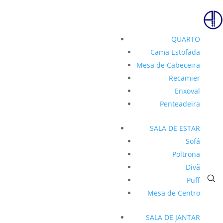
QUARTO
Cama Estofada
Mesa de Cabeceira
Recamier
Enxoval
Penteadeira
SALA DE ESTAR
Sofá
Poltrona
Divã
Puff
Mesa de Centro
SALA DE JANTAR