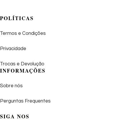
POLÍTICAS
Termos e Condições
Privacidade
Trocas e Devolução
INFORMAÇÕES
Sobre nós
Perguntas Frequentes
SIGA NOS