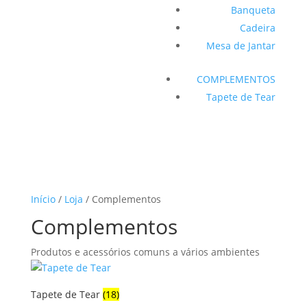
Banqueta
Cadeira
Mesa de Jantar
COMPLEMENTOS
Tapete de Tear
Início
/
Loja
/ Complementos
Complementos
Produtos e acessórios comuns a vários ambientes
Tapete de Tear
(18)