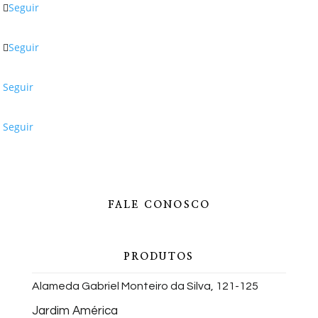
Seguir
Seguir
Seguir
Seguir
FALE CONOSCO
PRODUTOS
Alameda Gabriel Monteiro da Silva, 121-125
Jardim América