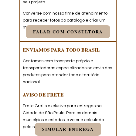
seu projeto.
Converse com nosso time de atendimento
para receber fotos do catálogo e criar um
modelo exclusivo.
FALAR COM CONSULTORA
ENVIAMOS PARA TODO BRASIL
Contamos com transporte próprio e
transportadoras especializadas no envio dos
produtos para atender todo o território
nacional.
AVISO DE FRETE
Frete Grátis exclusivo para entregas na
Cidade de São Paulo. Para os demais
municípios e estados, o valor é calculado
pela nossa equipe.
SIMULAR ENTREGA