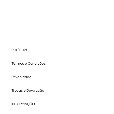
POLÍTICAS
Termos e Condições
Privacidade
Trocas e Devolução
INFORMAÇÕES