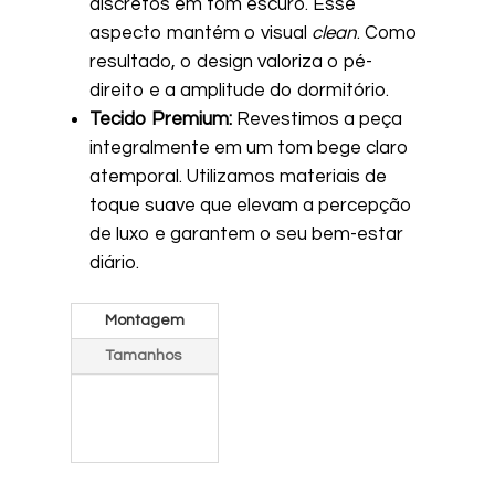
discretos em tom escuro. Esse
aspecto mantém o visual
clean
. Como
resultado, o design valoriza o pé-
direito e a amplitude do dormitório.
Tecido Premium:
Revestimos a peça
integralmente em um tom bege claro
atemporal. Utilizamos materiais de
toque suave que elevam a percepção
de luxo e garantem o seu bem-estar
diário.
Montagem
Tamanhos