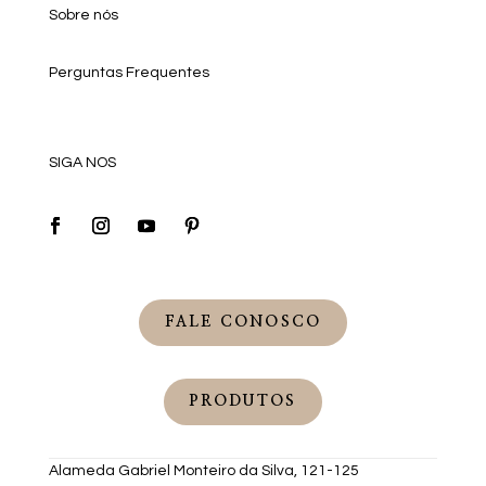
Sobre nós
Perguntas Frequentes
SIGA NOS
FALE CONOSCO
PRODUTOS
Alameda Gabriel Monteiro da Silva, 121-125