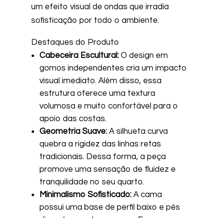
um efeito visual de ondas que irradia
sofisticação por todo o ambiente.
Destaques do Produto
Cabeceira Escultural:
O design em
gomos independentes cria um impacto
visual imediato. Além disso, essa
estrutura oferece uma textura
volumosa e muito confortável para o
apoio das costas.
Geometria Suave:
A silhueta curva
quebra a rigidez das linhas retas
tradicionais. Dessa forma, a peça
promove uma sensação de fluidez e
tranquilidade no seu quarto.
Minimalismo Sofisticado:
A cama
possui uma base de perfil baixo e pés