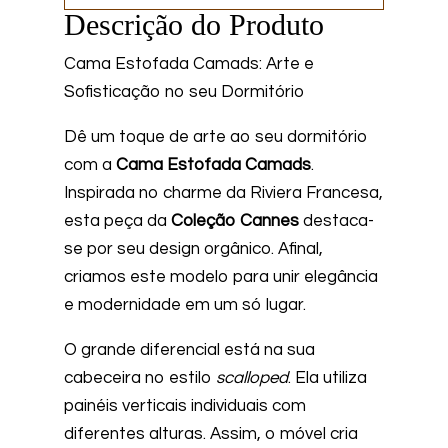
Descrição do Produto
Cama Estofada Camads: Arte e
Sofisticação no seu Dormitório
Dê um toque de arte ao seu dormitório
com a
Cama Estofada Camads
.
Inspirada no charme da Riviera Francesa,
esta peça da
Coleção Cannes
destaca-
se por seu design orgânico. Afinal,
criamos este modelo para unir elegância
e modernidade em um só lugar.
O grande diferencial está na sua
cabeceira no estilo
scalloped
. Ela utiliza
painéis verticais individuais com
diferentes alturas. Assim, o móvel cria