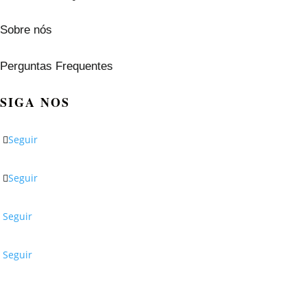
Sobre nós
Perguntas Frequentes
SIGA NOS
Seguir
Seguir
Seguir
Seguir