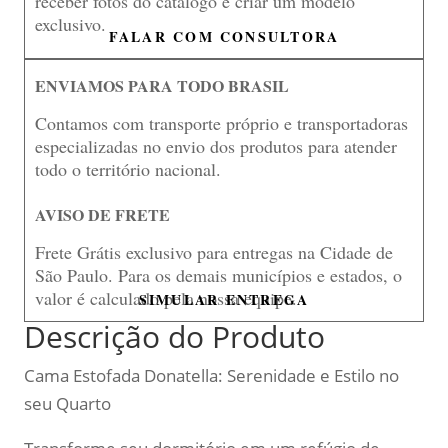
receber fotos do catálogo e criar um modelo
exclusivo.
FALAR COM CONSULTORA
ENVIAMOS PARA TODO BRASIL
Contamos com transporte próprio e transportadoras
especializadas no envio dos produtos para atender
todo o território nacional.
AVISO DE FRETE
Frete Grátis exclusivo para entregas na Cidade de
São Paulo. Para os demais municípios e estados, o
valor é calculado pela nossa equipe.
SIMULAR ENTREGA
Descrição do Produto
Cama Estofada Donatella: Serenidade e Estilo no
seu Quarto