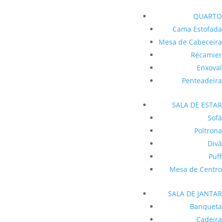
QUARTO
Cama Estofada
Mesa de Cabeceira
Recamier
Enxoval
Penteadeira
SALA DE ESTAR
Sofá
Poltrona
Divã
Puff
Mesa de Centro
SALA DE JANTAR
Banqueta
Cadeira