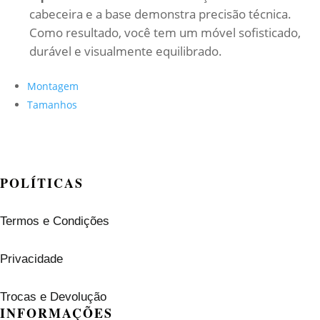
cabeceira e a base demonstra precisão técnica.
Como resultado, você tem um móvel sofisticado,
durável e visualmente equilibrado.
Montagem
Tamanhos
POLÍTICAS
Termos e Condições
Privacidade
Trocas e Devolução
INFORMAÇÕES