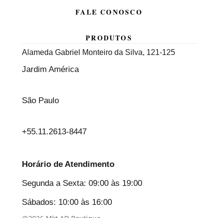
FALE CONOSCO
PRODUTOS
Alameda Gabriel Monteiro da Silva, 121-125
Jardim América
São Paulo
+55.11.2613-8447
Horário de Atendimento
Segunda a Sexta: 09:00 às 19:00
Sábados: 10:00 às 16:00