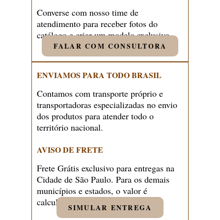
Converse com nosso time de
atendimento para receber fotos do
catálogo e criar um modelo exclusivo.
FALAR COM CONSULTORA
ENVIAMOS PARA TODO BRASIL
Contamos com transporte próprio e
transportadoras especializadas no envio
dos produtos para atender todo o
território nacional.
AVISO DE FRETE
Frete Grátis exclusivo para entregas na
Cidade de São Paulo. Para os demais
municípios e estados, o valor é
calculado pela nossa equipe.
SIMULAR ENTREGA