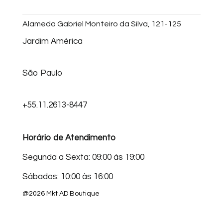
Alameda Gabriel Monteiro da Silva, 121-125
Jardim América
São Paulo
+55.11.2613-8447
Horário de Atendimento
Segunda a Sexta: 09:00 às 19:00
Sábados: 10:00 às 16:00
@2026 Mkt AD Boutique