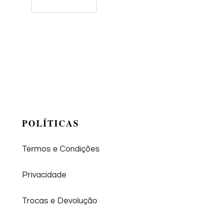
POLÍTICAS
Termos e Condições
Privacidade
Trocas e Devolução