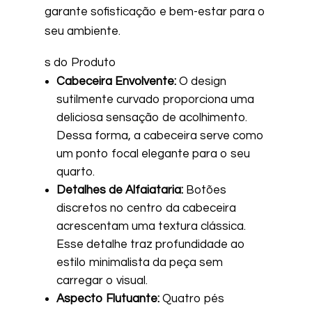
garante sofisticação e bem-estar para o
seu ambiente.
s do Produto
Cabeceira Envolvente:
O design
sutilmente curvado proporciona uma
deliciosa sensação de acolhimento.
Dessa forma, a cabeceira serve como
um ponto focal elegante para o seu
quarto.
Detalhes de Alfaiataria:
Botões
discretos no centro da cabeceira
acrescentam uma textura clássica.
Esse detalhe traz profundidade ao
estilo minimalista da peça sem
carregar o visual.
Aspecto Flutuante:
Quatro pés