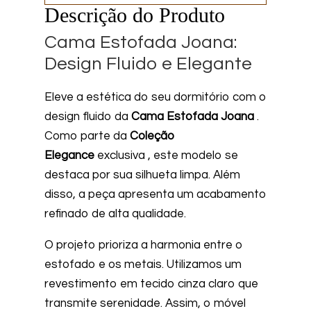
Descrição do Produto
Cama Estofada Joana:
Design Fluido e Elegante
Eleve a estética do seu dormitório com o
design fluido da
Cama Estofada Joana
.
Como parte da
Coleção
Elegance
exclusiva , este modelo se
destaca por sua silhueta limpa. Além
disso, a peça apresenta um acabamento
refinado de alta qualidade.
O projeto prioriza a harmonia entre o
estofado e os metais. Utilizamos um
revestimento em tecido cinza claro que
transmite serenidade. Assim, o móvel