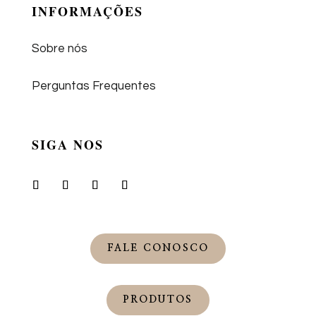
INFORMAÇÕES
Sobre nós
Perguntas Frequentes
SIGA NOS
FALE CONOSCO
PRODUTOS