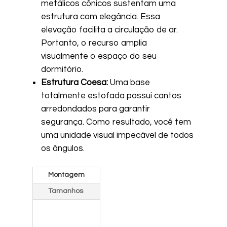
metálicos cônicos sustentam uma
estrutura com elegância. Essa
elevação facilita a circulação de ar.
Portanto, o recurso amplia
visualmente o espaço do seu
dormitório.
Estrutura Coesa:
Uma base
totalmente estofada possui cantos
arredondados para garantir
segurança. Como resultado, você tem
uma unidade visual impecável de todos
os ângulos.
Montagem
Tamanhos