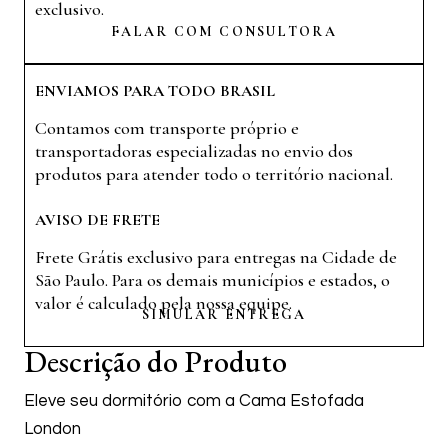
exclusivo.
FALAR COM CONSULTORA
ENVIAMOS PARA TODO BRASIL
Contamos com transporte próprio e
transportadoras especializadas no envio dos
produtos para atender todo o território nacional.
AVISO DE FRETE
Frete Grátis exclusivo para entregas na Cidade de
São Paulo. Para os demais municípios e estados, o
valor é calculado pela nossa equipe.
SIMULAR ENTREGA
Descrição do Produto
Eleve seu dormitório com a Cama Estofada
London