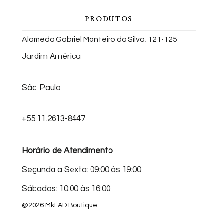
PRODUTOS
Alameda Gabriel Monteiro da Silva, 121-125
Jardim América
São Paulo
+55.11.2613-8447
Horário de Atendimento
Segunda a Sexta: 09:00 às 19:00
Sábados: 10:00 às 16:00
@2026 Mkt AD Boutique