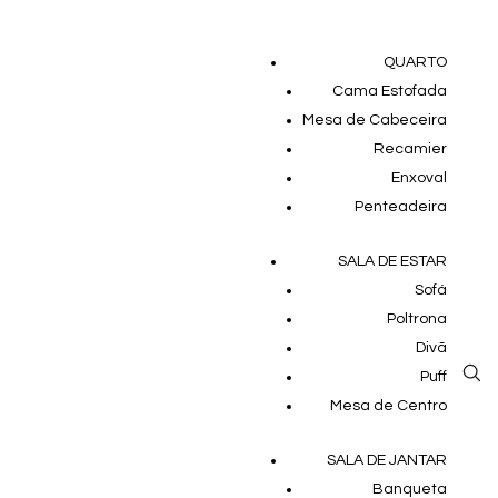
QUARTO
Cama Estofada
Mesa de Cabeceira
Recamier
Enxoval
Penteadeira
SALA DE ESTAR
Sofá
Poltrona
Divã
Puff
Mesa de Centro
SALA DE JANTAR
Banqueta