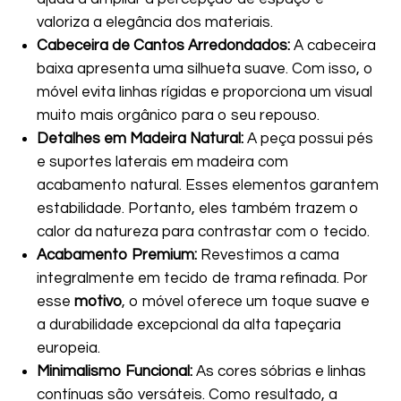
valoriza a elegância dos materiais.
Cabeceira de Cantos Arredondados:
A cabeceira
baixa apresenta uma silhueta suave. Com isso, o
móvel evita linhas rígidas e proporciona um visual
muito mais orgânico para o seu repouso.
Detalhes em Madeira Natural:
A peça possui pés
e suportes laterais em madeira com
acabamento natural. Esses elementos garantem
estabilidade. Portanto, eles também trazem o
calor da natureza para contrastar com o tecido.
Acabamento Premium:
Revestimos a cama
integralmente em tecido de trama refinada. Por
esse
motivo
, o móvel oferece um toque suave e
a durabilidade excepcional da alta tapeçaria
europeia.
Minimalismo Funcional:
As cores sóbrias e linhas
contínuas são versáteis. Como resultado, a