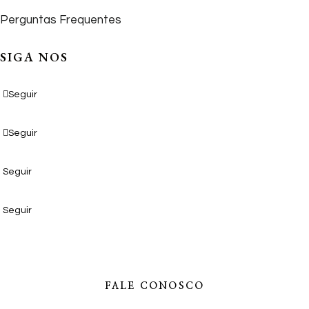
Perguntas Frequentes
SIGA NOS
Seguir
Seguir
Seguir
Seguir
FALE CONOSCO