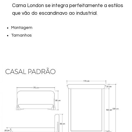
Cama London se integra perfeitamente a estilos
que vão do escandinavo ao industrial.
Montagem
Tamanhos