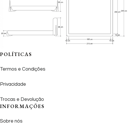
POLÍTICAS
Termos e Condições
Privacidade
Trocas e Devolução
INFORMAÇÕES
Sobre nós