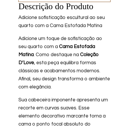
Descrição do Produto
Adicione sofisticação escultural ao seu
quarto com a Cama Estofada Matina
Adicione um toque de sofisticação ao
seu quarto com a
Cama Estofada
Matina
. Como destaque na
Coleção
D’Love
, esta peça equilibra formas
clássicas e acabamentos modernos.
Afinal, seu design transforma o ambiente
com elegância.
Sua cabeceira imponente apresenta um
recorte em curvas suaves. Esse
elemento decorativo marcante torna a
cama o ponto focal absoluto do