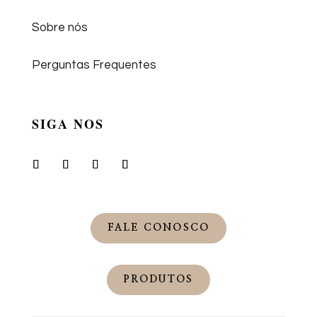
Sobre nós
Perguntas Frequentes
SIGA NOS
FALE CONOSCO
PRODUTOS