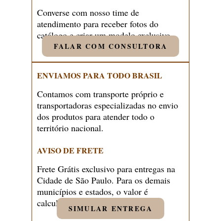
Converse com nosso time de
atendimento para receber fotos do
catálogo e criar um modelo exclusivo.
FALAR COM CONSULTORA
ENVIAMOS PARA TODO BRASIL
Contamos com transporte próprio e
transportadoras especializadas no envio
dos produtos para atender todo o
território nacional.
AVISO DE FRETE
Frete Grátis exclusivo para entregas na
Cidade de São Paulo. Para os demais
municípios e estados, o valor é
calculado pela nossa equipe.
SIMULAR ENTREGA