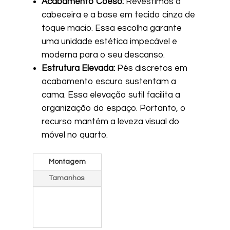
Acabamento Coeso:
Revestimos a
cabeceira e a base em tecido cinza de
toque macio. Essa escolha garante
uma unidade estética impecável e
moderna para o seu descanso.
Estrutura Elevada:
Pés discretos em
acabamento escuro sustentam a
cama. Essa elevação sutil facilita a
organização do espaço. Portanto, o
recurso mantém a leveza visual do
móvel no quarto.
Montagem
Tamanhos