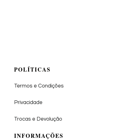
POLÍTICAS
Termos e Condições
Privacidade
Trocas e Devolução
INFORMAÇÕES