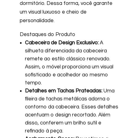
dormitório. Dessa forma, você garante
um visual luxuoso e cheio de
personalidade.
Destaques do Produto
Cabeceira de Design Exclusivo:
A
silhueta diferenciada da cabeceira
remete ao estilo clássico renovado.
Assim, o móvel proporciona um visual
sofisticado e acolhedor ao mesmo
tempo.
Detalhes em Tachas Prateadas:
Uma
fileira de tachas metálicas adorna o
contorno da cabeceira. Esses detalhes
acentuam o design recortado. Além
disso, conferem um brilho sutil e
refinado à peça.