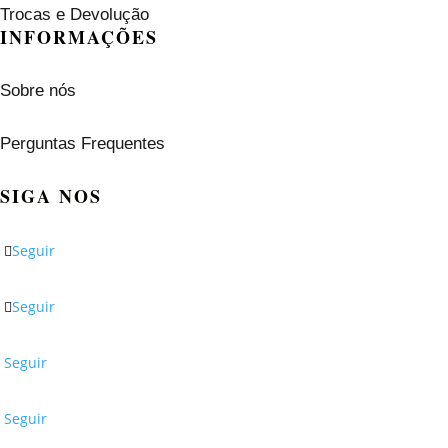
Trocas e Devolução
INFORMAÇÕES
Sobre nós
Perguntas Frequentes
SIGA NOS
Seguir
Seguir
Seguir
Seguir