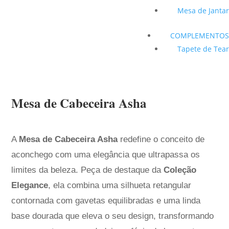
Mesa de Jantar
COMPLEMENTOS
Tapete de Tear
Mesa de Cabeceira Asha
A
Mesa de Cabeceira Asha
redefine o conceito de
aconchego com uma elegância que ultrapassa os
limites da beleza. Peça de destaque da
Coleção
Elegance
, ela combina uma silhueta retangular
contornada com gavetas equilibradas e uma linda
base dourada que eleva o seu design, transformando