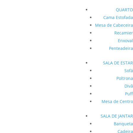
QUARTO
Cama Estofada
Mesa de Cabeceira
Recamier
Enxoval
Penteadeira
SALA DE ESTAR
Sofá
Poltrona
Divã
Puff
Mesa de Centro
SALA DE JANTAR
Banqueta
Cadeira