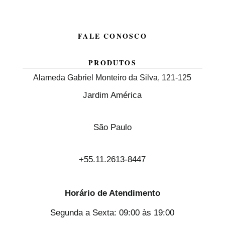
FALE CONOSCO
PRODUTOS
Alameda Gabriel Monteiro da Silva, 121-125
Jardim América
São Paulo
+55.11.2613-8447
Horário de Atendimento
Segunda a Sexta: 09:00 às 19:00