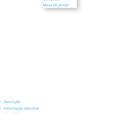
Mesa de Jantar
Descrição
Informação adicional