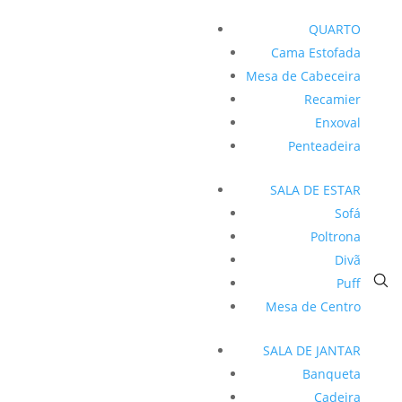
QUARTO
Cama Estofada
Mesa de Cabeceira
Recamier
Enxoval
Penteadeira
SALA DE ESTAR
Sofá
Poltrona
Divã
Puff
Mesa de Centro
SALA DE JANTAR
Banqueta
Cadeira