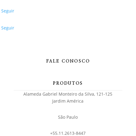
Seguir
Seguir
FALE CONOSCO
PRODUTOS
Alameda Gabriel Monteiro da Silva, 121-125
Jardim América
São Paulo
+55.11.2613-8447