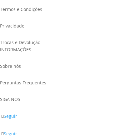
Termos e Condições
Privacidade
Trocas e Devolução
INFORMAÇÕES
Sobre nós
Perguntas Frequentes
SIGA NOS
Seguir
Seguir