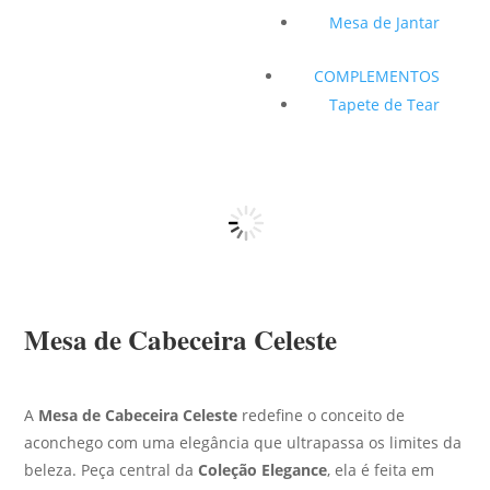
Mesa de Jantar
COMPLEMENTOS
Tapete de Tear
Mesa de Cabeceira Celeste
A
Mesa de Cabeceira Celeste
redefine o conceito de
aconchego com uma elegância que ultrapassa os limites da
beleza. Peça central da
Coleção Elegance
, ela é feita em