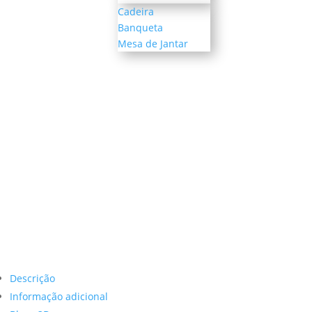
Cadeira
Banqueta
Mesa de Jantar
Descrição
Informação adicional