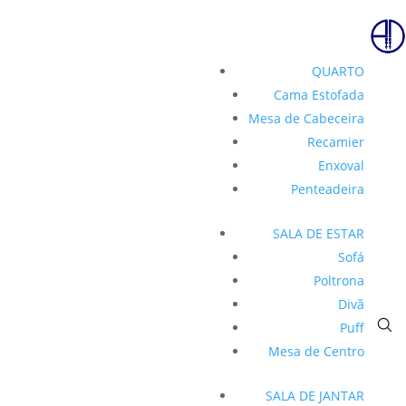
QUARTO
Cama Estofada
Mesa de Cabeceira
Recamier
Enxoval
Penteadeira
SALA DE ESTAR
Sofá
Poltrona
Divã
Puff
Mesa de Centro
SALA DE JANTAR