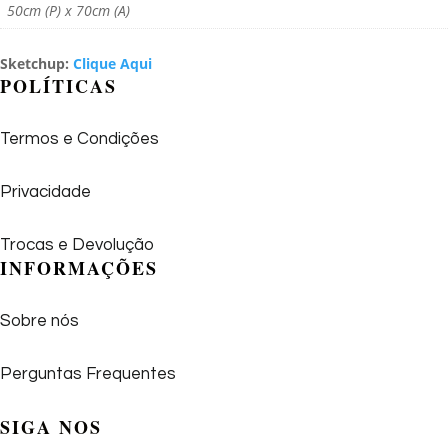
50cm (P) x 70cm (A)
Sketchup:
Clique Aqui
POLÍTICAS
Termos e Condições
Privacidade
Trocas e Devolução
INFORMAÇÕES
Sobre nós
Perguntas Frequentes
SIGA NOS