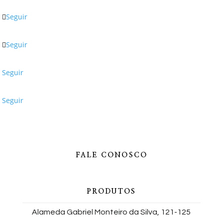
Seguir
Seguir
Seguir
Seguir
FALE CONOSCO
PRODUTOS
Alameda Gabriel Monteiro da Silva, 121-125