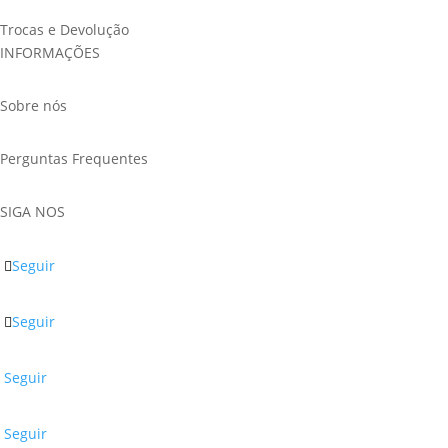
Trocas e Devolução
INFORMAÇÕES
Sobre nós
Perguntas Frequentes
SIGA NOS
Seguir
Seguir
Seguir
Seguir