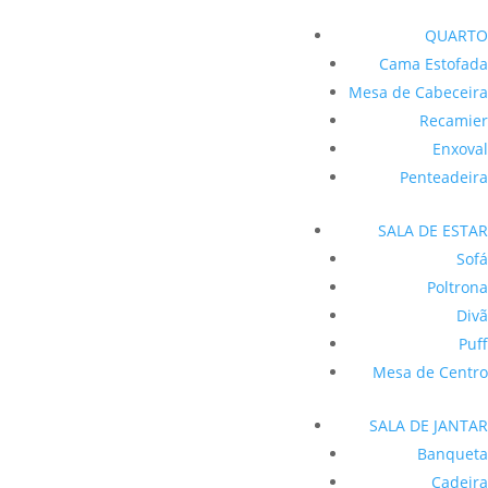
QUARTO
Cama Estofada
Mesa de Cabeceira
Recamier
Enxoval
Penteadeira
SALA DE ESTAR
Sofá
Poltrona
Divã
Puff
Mesa de Centro
SALA DE JANTAR
Banqueta
Cadeira