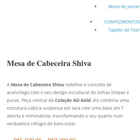
Mesa de Jantar
COMPLEMENTOS
Tapete de Tear
Mesa de Cabeceira Shiva
A
Mesa de Cabeceira Shiva
redefine o conceito de
aconchego com o seu design escultural de linhas limpas e
puras. Peça central da
Coleção AD Gold
, ela combina uma
estrutura cúbica suspensa em laca com uma base em T
aberta e minimalista, transformando o seu quarto num
verdadeiro refúgio de bem-estar.