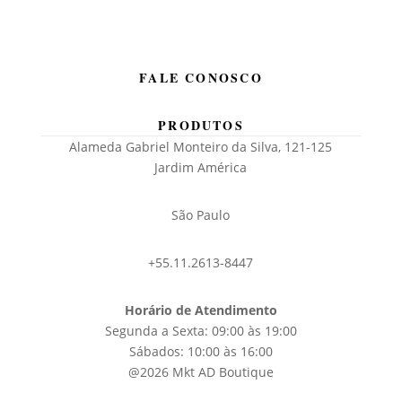
FALE CONOSCO
PRODUTOS
Alameda Gabriel Monteiro da Silva, 121-125
Jardim América
São Paulo
+55.11.2613-8447
Horário de Atendimento
Segunda a Sexta: 09:00 às 19:00
Sábados: 10:00 às 16:00
@2026 Mkt AD Boutique