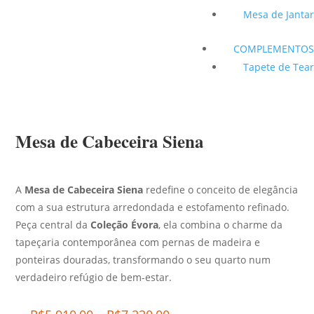
Mesa de Jantar
COMPLEMENTOS
Tapete de Tear
Mesa de Cabeceira Siena
A
Mesa de Cabeceira Siena
redefine o conceito de elegância
com a sua estrutura arredondada e estofamento refinado.
Peça central da
Coleção Évora
, ela combina o charme da
tapeçaria contemporânea com pernas de madeira e
ponteiras douradas, transformando o seu quarto num
verdadeiro refúgio de bem-estar.