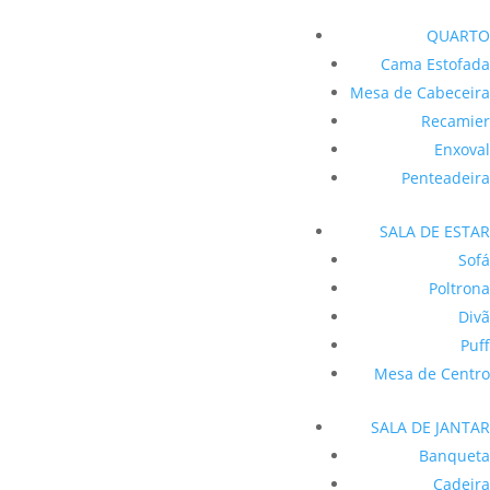
QUARTO
Cama Estofada
Mesa de Cabeceira
Recamier
Enxoval
Penteadeira
SALA DE ESTAR
Sofá
Poltrona
Divã
Puff
Mesa de Centro
SALA DE JANTAR
Banqueta
Cadeira