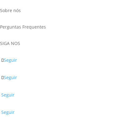
Sobre nós
Perguntas Frequentes
SIGA NOS
Seguir
Seguir
Seguir
Seguir